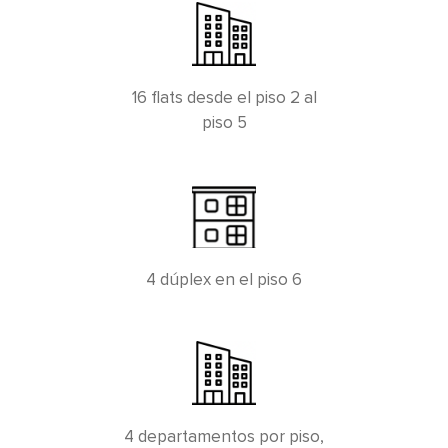
16 flats desde el piso 2 al
piso 5
4 dúplex en el piso 6
4 departamentos por piso,