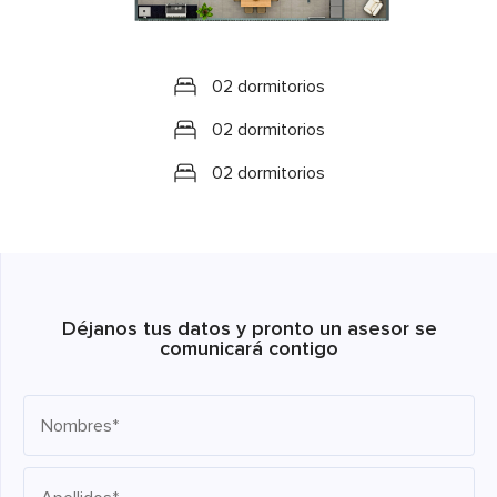
02 dormitorios
02 dormitorios
02 dormitorios
Déjanos tus datos y pronto un asesor se
comunicará contigo
Nombres*