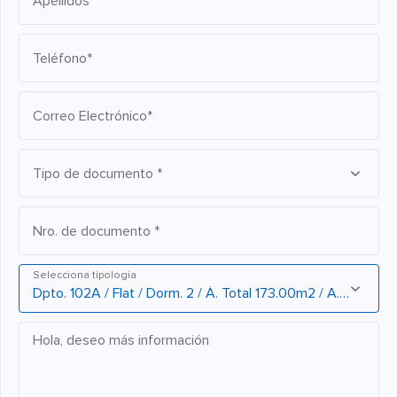
Apellidos*
Teléfono*
Correo Electrónico*
Tipo de documento *
Nro. de documento *
Selecciona tipología
Hola, deseo más información