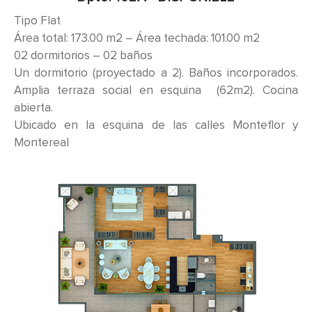
Tipo Flat
Área total: 173.00 m2 – Área techada: 101.00 m2
02 dormitorios – 02 baños
Un dormitorio (proyectado a 2). Baños incorporados.
Amplia terraza social en esquina (62m2). Cocina
abierta.
Ubicado en la esquina de las calles Monteflor y
Montereal