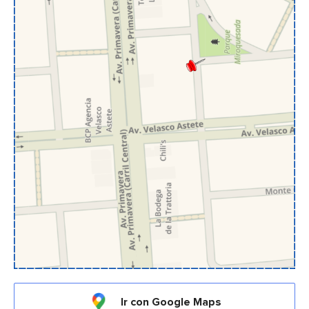
Ir con Google Maps