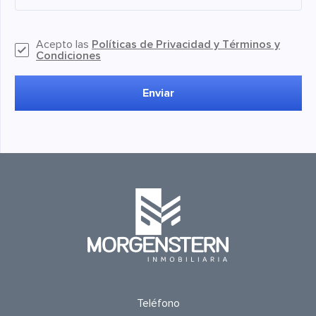
Acepto las
Políticas de Privacidad y Términos y
Condiciones
Enviar
Teléfono