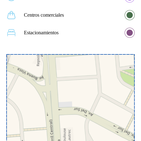
Centros comerciales
Estacionamientos