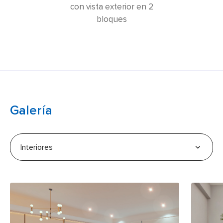
con vista exterior en 2
bloques
Galería
Interiores