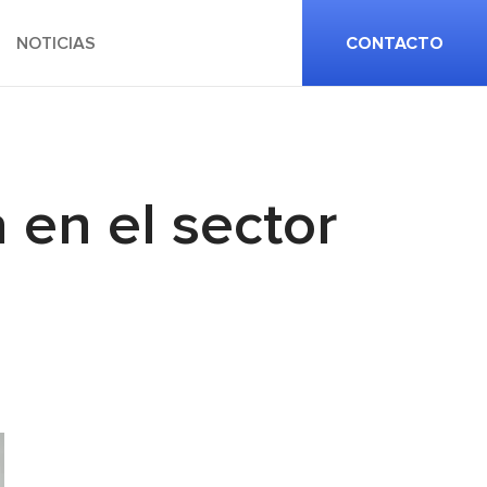
NOTICIAS
CONTACTO
 en el sector
n