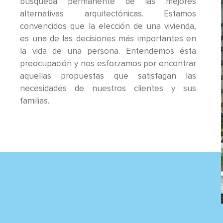
búsqueda permanente de las mejores
alternativas arquitectónicas. Estamos
convencidos que la elección de una vivienda,
es una de las decisiones más importantes en
la vida de una persona. Entendemos ésta
preocupación y nos esforzamos por encontrar
aquellas propuestas que satisfagan las
necesidades de nuestros clientes y sus
familias.