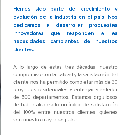
Hemos sido parte del crecimiento y
evolución de la industria en el país. Nos
dedicamos a desarrollar propuestas
innovadoras que responden a las
necesidades cambiantes de nuestros
clientes.
A lo largo de estas tres décadas, nuestro
compromiso con la calidad y la satisfacción del
cliente nos ha permitido completar más de 30
proyectos residenciales y entregar alrededor
de 500 departamentos. Estamos orgullosos
de haber alcanzado un índice de satisfacción
del 100% entre nuestros clientes, quienes
son nuestro mayor respaldo.