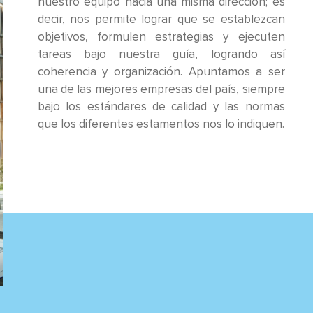
nuestro equipo hacia una misma dirección; es
decir, nos permite lograr que se establezcan
objetivos, formulen estrategias y ejecuten
tareas bajo nuestra guía, logrando así
coherencia y organización. Apuntamos a ser
una de las mejores empresas del país, siempre
bajo los estándares de calidad y las normas
que los diferentes estamentos nos lo indiquen.