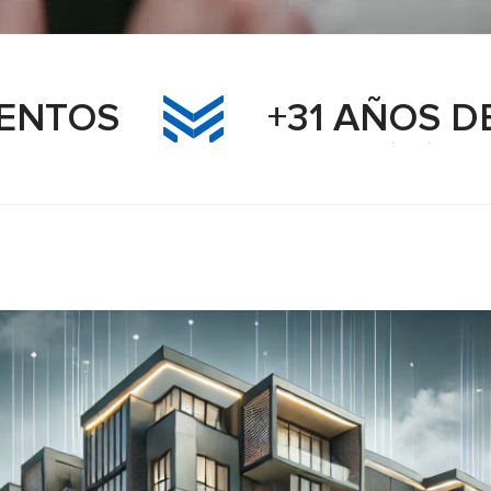
+31 AÑOS DE EXPE