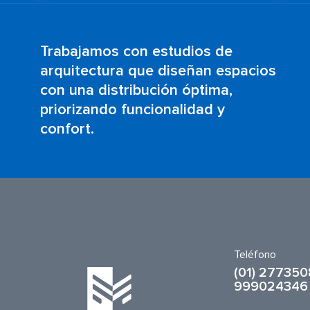
Trabajamos con estudios de
arquitectura que diseñan espacios
con una distribución óptima,
priorizando funcionalidad y
confort.
Teléfono
(01) 277350
999024346