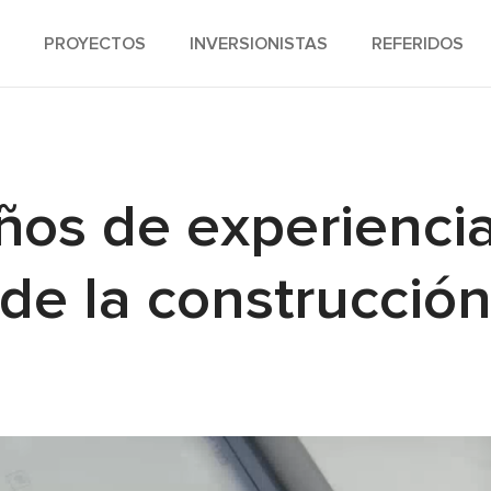
PROYECTOS
INVERSIONISTAS
REFERIDOS
os de experiencia
de la construcció