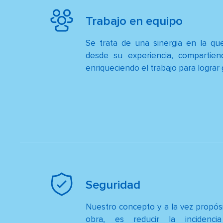
Trabajo en equipo
Se trata de una sinergia en la qu
desde su experiencia, compartien
enriqueciendo el trabajo para lograr
Seguridad
Nuestro concepto y a la vez propósi
obra, es reducir la incidenc