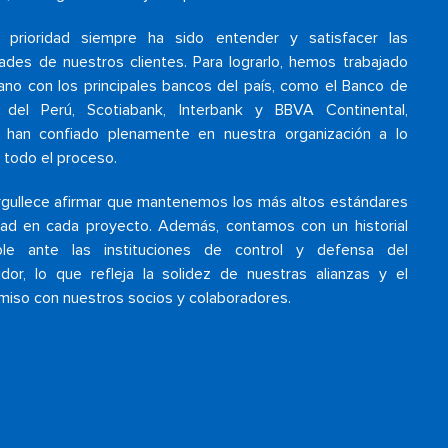
 prioridad siempre ha sido entender y satisfacer las
ades de nuestros clientes. Para lograrlo, hemos trabajado
ano con los principales bancos del país, como el Banco de
 del Perú, Scotiabank, Interbank y BBVA Continental,
 han confiado plenamente en nuestra organización a lo
 todo el proceso.
gullece afirmar que mantenemos los más altos estándares
dad en cada proyecto. Además, contamos con un historial
ble ante las instituciones de control y defensa del
dor, lo que refleja la solidez de nuestras alianzas y el
iso con nuestros socios y colaboradores.