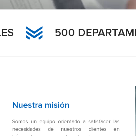
500 DEPARTAMENTOS
Nuestra misión
Somos un equipo orientado a satisfacer las
necesidades de nuestros clientes en