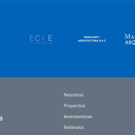
Nosotros
Proyectos
Inversionistas
8
Referidos