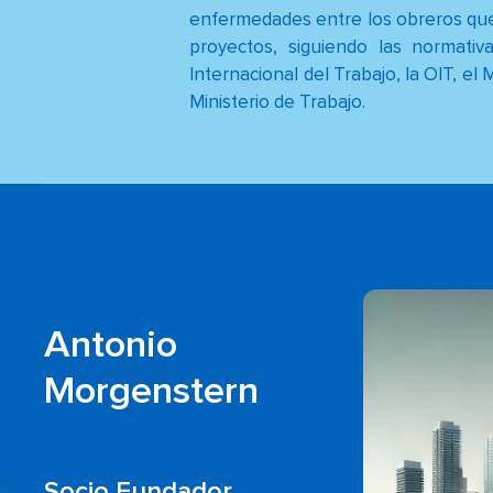
enfermedades entre los obreros qu
proyectos, siguiendo las normativ
Internacional del Trabajo, la OIT, el 
Ministerio de Trabajo.
Antonio
Morgenstern
Socio Fundador