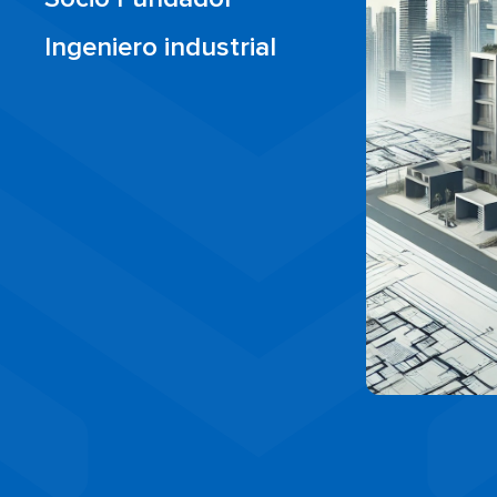
Ingeniero industrial