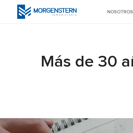
NOSOTROS
Más de 30 añ