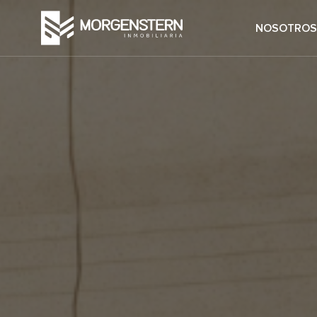
NOSOTROS