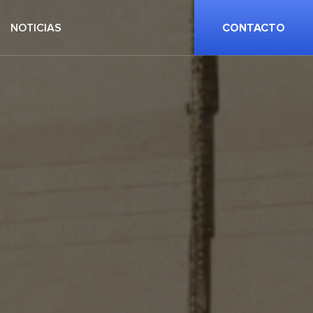
NOTICIAS
CONTACTO