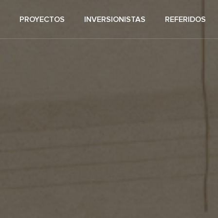
PROYECTOS
INVERSIONISTAS
REFERIDOS