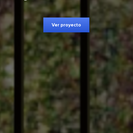
Ver proyecto