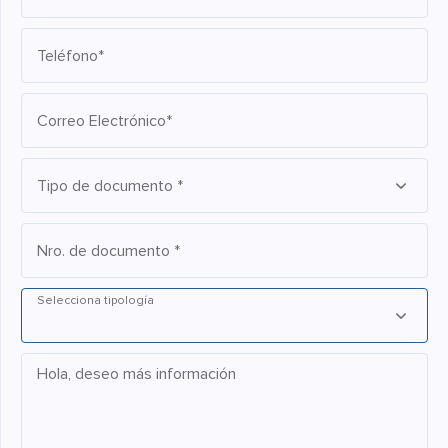
Teléfono*
Correo Electrónico*
Tipo de documento *
Nro. de documento *
Selecciona tipología
Hola, deseo más información