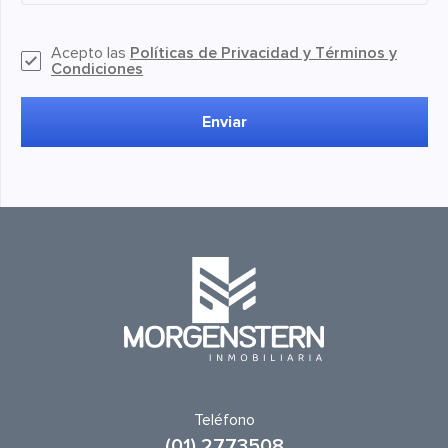
Acepto las
Políticas de Privacidad y Términos y
Condiciones
Enviar
Teléfono
(01) 2773508