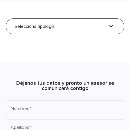
Selecciona tipología
Déjanos tus datos y pronto un asesor se
comunicará contigo
Nombres*
Apellidos*