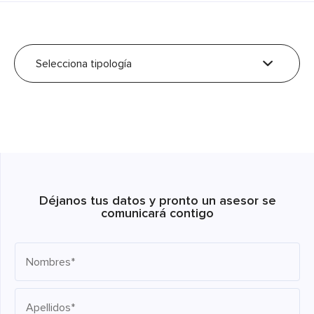
Selecciona tipología
Déjanos tus datos y pronto un asesor se
comunicará contigo
Nombres*
Apellidos*