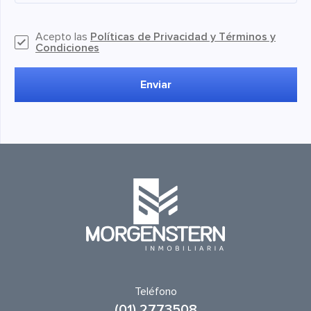
Acepto las
Políticas de Privacidad y Términos y
Condiciones
Enviar
Teléfono
(01) 2773508