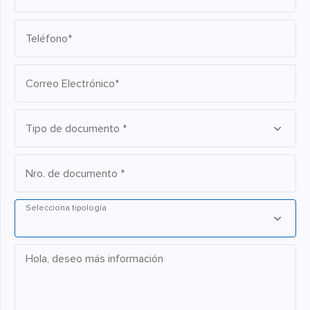
Teléfono*
Correo Electrónico*
Tipo de documento *
Nro. de documento *
Selecciona tipología
Hola, deseo más información